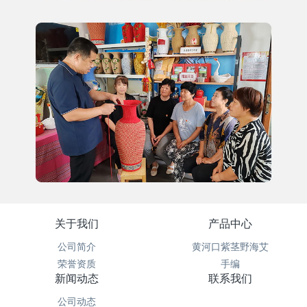
关于我们
产品中心
公司简介
黄河口紫茎野海艾
荣誉资质
手编
新闻动态
联系我们
公司动态