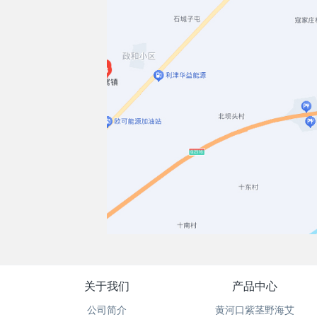
关于我们
产品中心
公司简介
黄河口紫茎野海艾