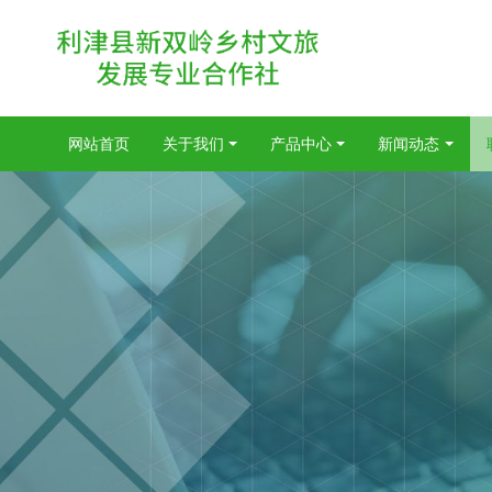
网站首页
关于我们
产品中心
新闻动态