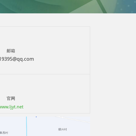
邮箱
19395@qq.com
官网
www.ljyt.net