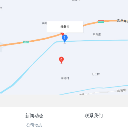
新闻动态
联系我们
公司动态