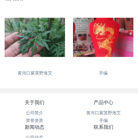
黄河口紫茎野海艾
手编
关于我们
产品中心
公司简介
黄河口紫茎野海艾
荣誉资质
手编
新闻动态
联系我们
公司动态