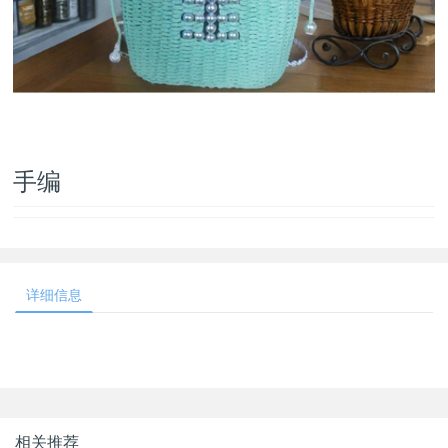
手编
详细信息
相关推荐