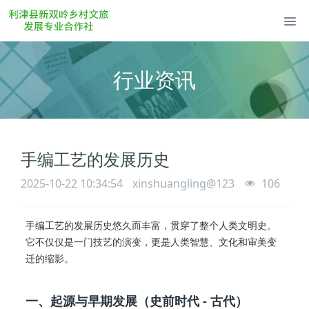
行业资讯
手编工艺的发展历史
2025-10-22 10:34:54
xinshuangling@123
106
手编工艺的发展历史悠久而丰富，贯穿了整个人类文明史。
它不仅仅是一门技艺的演变，更是人类智慧、文化和审美变
迁的缩影。
一、起源与早期发展（史前时代 - 古代）