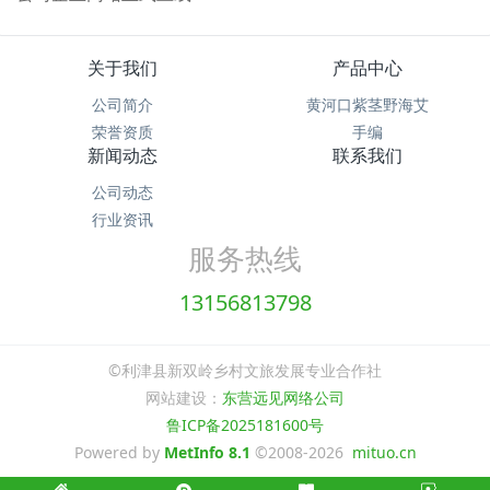
关于我们
产品中心
公司简介
黄河口紫茎野海艾
荣誉资质
手编
新闻动态
联系我们
公司动态
行业资讯
服务热线
13156813798
©利津县新双岭乡村文旅发展专业合作社
网站建设：
东营远见网络公司
鲁ICP备2025181600号
Powered by
MetInfo 8.1
©2008-2026
mituo.cn